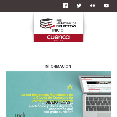
INICIO
INFORMACIÓN
BIBLIOTECAS