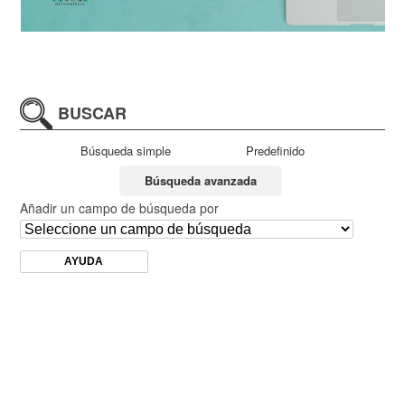
BUSCAR
Búsqueda simple
Predefinido
Búsqueda avanzada
Añadir un campo de búsqueda por