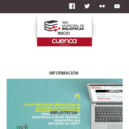
INICIO
INFORMACIÓN
BIBLIOTECAS