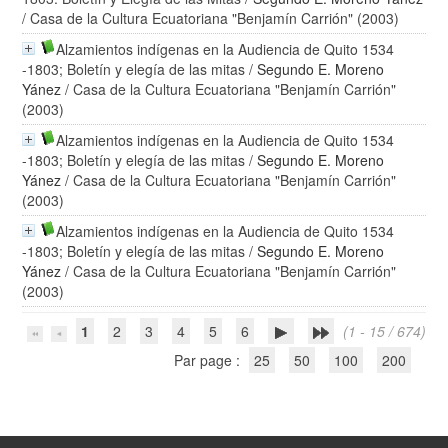
/ Casa de la Cultura Ecuatoriana "Benjamín Carrión" (2003)
Alzamientos indígenas en la Audiencia de Quito 1534
-1803; Boletín y elegía de las mitas
/
Segundo E. Moreno
Yánez
/ Casa de la Cultura Ecuatoriana "Benjamín Carrión"
(2003)
Alzamientos indígenas en la Audiencia de Quito 1534
-1803; Boletín y elegía de las mitas
/
Segundo E. Moreno
Yánez
/ Casa de la Cultura Ecuatoriana "Benjamín Carrión"
(2003)
Alzamientos indígenas en la Audiencia de Quito 1534
-1803; Boletín y elegía de las mitas
/
Segundo E. Moreno
Yánez
/ Casa de la Cultura Ecuatoriana "Benjamín Carrión"
(2003)
1
2
3
4
5
6
(1 - 15 / 674)
Par page :
25
50
100
200