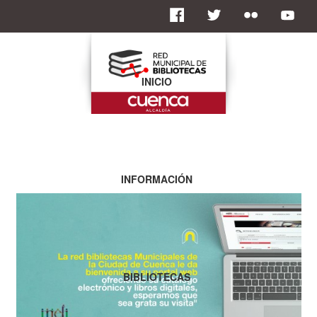
INICIO
INFORMACIÓN
BIBLIOTECAS