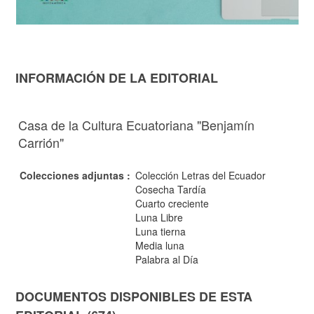
INFORMACIÓN DE LA EDITORIAL
Casa de la Cultura Ecuatoriana "Benjamín
Carrión"
Colecciones adjuntas :
Colección Letras del Ecuador
Cosecha Tardía
Cuarto creciente
Luna Libre
Luna tierna
Media luna
Palabra al Día
DOCUMENTOS DISPONIBLES DE ESTA