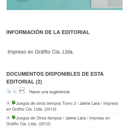
INFORMACIÓN DE LA EDITORIAL
Impreso en Gráfito Cia. Ltda.
DOCUMENTOS DISPONIBLES DE ESTA
EDITORIAL (2)
Hacer una sugerencia
Juegos de otros tiempos Tomo 2
/
Jaime Lara
/ Impreso
en Gráfito Cia. Ltda. (2012)
Juegos de Otros tiempos
/
Jaime Lara
/ Impreso en
Gráfito Cia. Ltda. (2012)