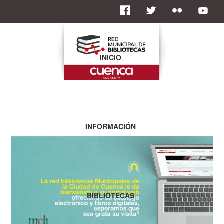
INICIO
INFORMACIÓN
BIBLIOTECAS