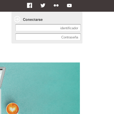
Conectarse