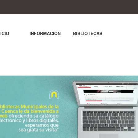
NICIO
INFORMACIÓN
BIBLIOTECAS