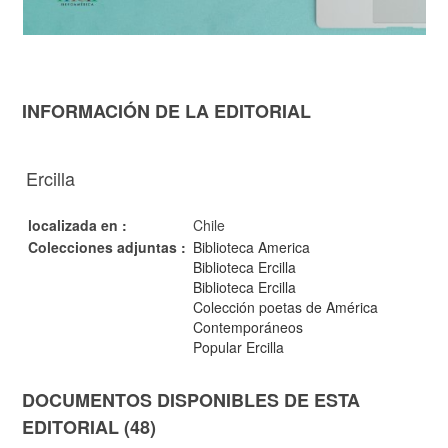
INFORMACIÓN DE LA EDITORIAL
Ercilla
localizada en :
Chile
Colecciones adjuntas :
Biblioteca America
Biblioteca Ercilla
Biblioteca Ercilla
Colección poetas de América
Contemporáneos
Popular Ercilla
DOCUMENTOS DISPONIBLES DE ESTA
EDITORIAL (48)