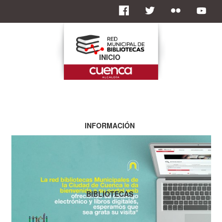
INICIO
INFORMACIÓN
BIBLIOTECAS