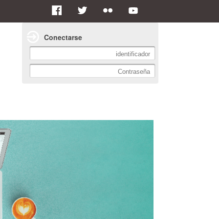
Conectarse