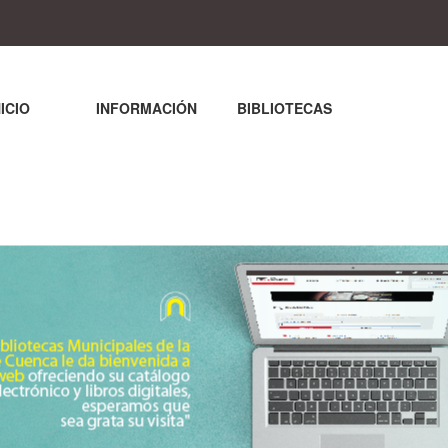
NICIO
INFORMACIÓN
BIBLIOTECAS