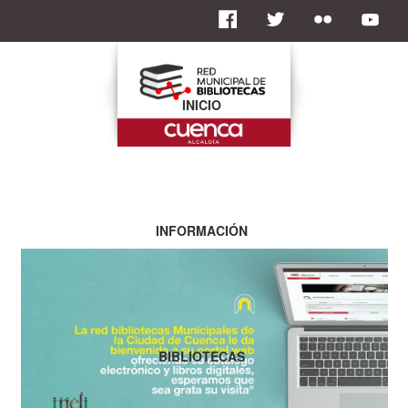
INICIO
INFORMACIÓN
BIBLIOTECAS