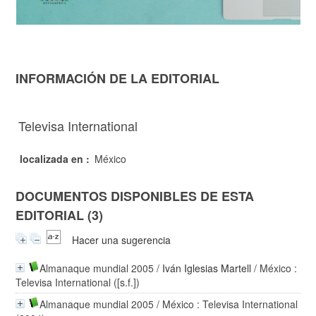
INFORMACIÓN DE LA EDITORIAL
Televisa International
localizada en :
México
DOCUMENTOS DISPONIBLES DE ESTA
EDITORIAL (3)
Hacer una sugerencia
Almanaque mundial 2005
/
Iván Iglesias Martell
/ México :
Televisa International ([s.f.])
Almanaque mundial 2005
/ México : Televisa International