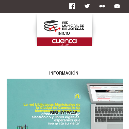
INICIO
INFORMACIÓN
BIBLIOTECAS