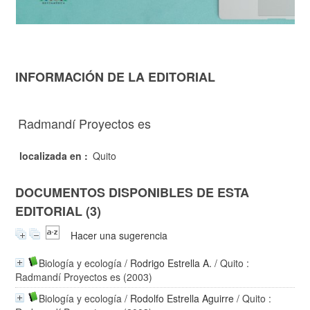
INFORMACIÓN DE LA EDITORIAL
Radmandí Proyectos es
localizada en :
Quito
DOCUMENTOS DISPONIBLES DE ESTA
EDITORIAL (3)
Hacer una sugerencia
Biología y ecología
/
Rodrigo Estrella A.
/ Quito :
Radmandí Proyectos es (2003)
Biología y ecología
/
Rodolfo Estrella Aguirre
/ Quito :