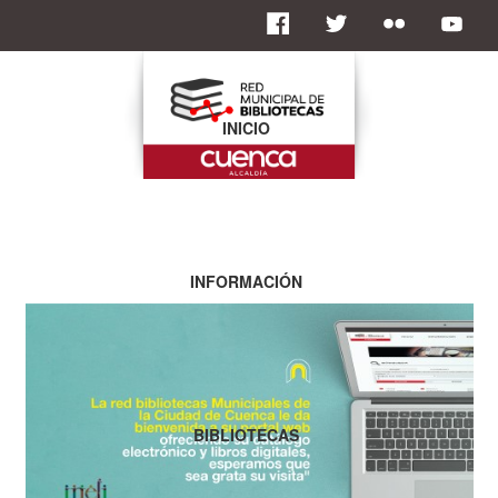
INICIO
INFORMACIÓN
BIBLIOTECAS