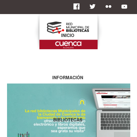
INICIO
INFORMACIÓN
BIBLIOTECAS