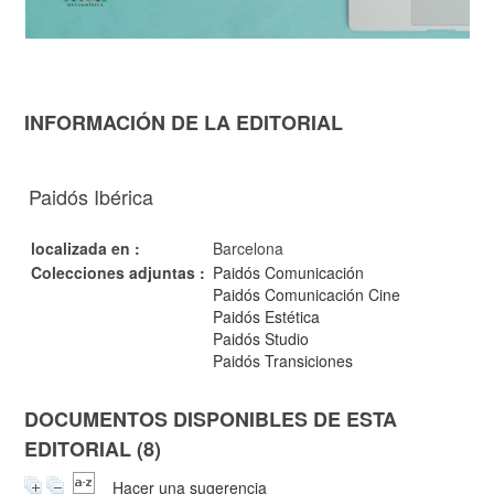
INFORMACIÓN DE LA EDITORIAL
Paidós Ibérica
localizada en :
Barcelona
Colecciones adjuntas :
Paidós Comunicación
Paidós Comunicación Cine
Paidós Estética
Paidós Studio
Paidós Transiciones
DOCUMENTOS DISPONIBLES DE ESTA
EDITORIAL (8)
Hacer una sugerencia