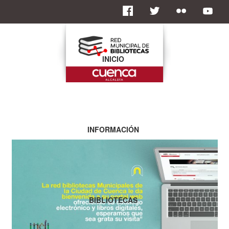
INICIO
INFORMACIÓN
BIBLIOTECAS