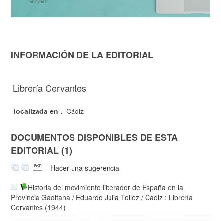
INFORMACIÓN DE LA EDITORIAL
Librería Cervantes
localizada en :
Cádiz
DOCUMENTOS DISPONIBLES DE ESTA
EDITORIAL (1)
Hacer una sugerencia
Historia del movimiento liberador de España en la
Provincia Gaditana
/
Eduardo Julia Tellez
/ Cádiz : Librería
Cervantes (1944)