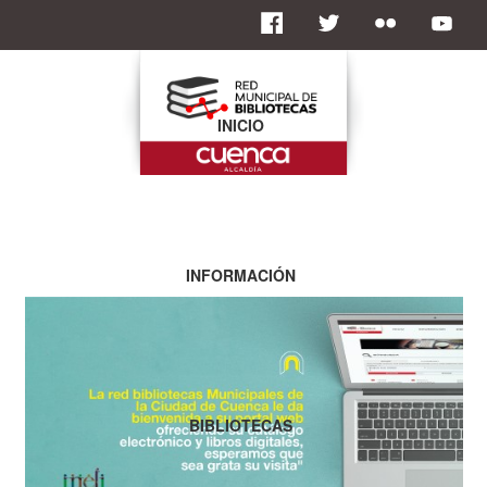
INICIO
INFORMACIÓN
BIBLIOTECAS