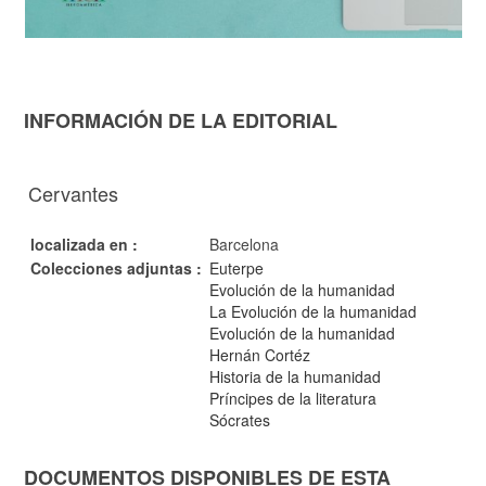
INFORMACIÓN DE LA EDITORIAL
Cervantes
localizada en :
Barcelona
Colecciones adjuntas :
Euterpe
Evolución de la humanidad
La Evolución de la humanidad
Evolución de la humanidad
Hernán Cortéz
Historia de la humanidad
Príncipes de la literatura
Sócrates
DOCUMENTOS DISPONIBLES DE ESTA