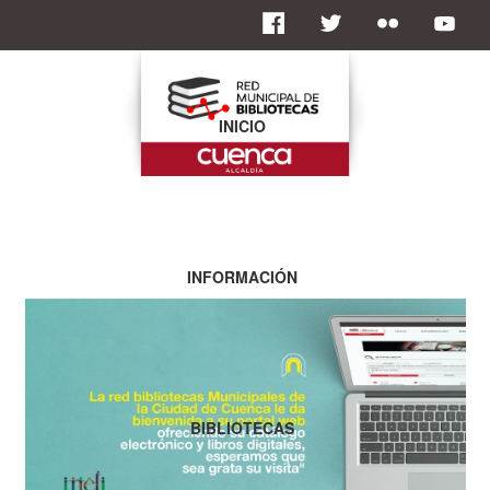
INICIO
INFORMACIÓN
BIBLIOTECAS