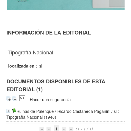
INFORMACIÓN DE LA EDITORIAL
Tipografía Nacional
localizada en :
sl
DOCUMENTOS DISPONIBLES DE ESTA
EDITORIAL (1)
Hacer una sugerencia
Ruinas de Palenque
/
Ricardo Castañeda Paganini
/ sl :
Tipografía Nacional (1946)
1
(1 - 1 / 1)