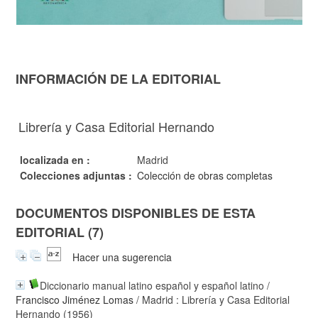
INFORMACIÓN DE LA EDITORIAL
Librería y Casa Editorial Hernando
localizada en :
Madrid
Colecciones adjuntas :
Colección de obras completas
DOCUMENTOS DISPONIBLES DE ESTA
EDITORIAL (7)
Hacer una sugerencia
Diccionario manual latino español y español latino
/
Francisco Jiménez Lomas
/ Madrid : Librería y Casa Editorial
Hernando (1956)