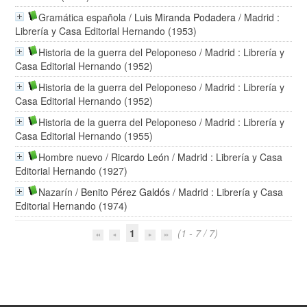
Gramática española
/
Luis Miranda Podadera
/ Madrid :
Librería y Casa Editorial Hernando (1953)
Historia de la guerra del Peloponeso
/ Madrid : Librería y
Casa Editorial Hernando (1952)
Historia de la guerra del Peloponeso
/ Madrid : Librería y
Casa Editorial Hernando (1952)
Historia de la guerra del Peloponeso
/ Madrid : Librería y
Casa Editorial Hernando (1955)
Hombre nuevo
/
Ricardo León
/ Madrid : Librería y Casa
Editorial Hernando (1927)
Nazarín
/
Benito Pérez Galdós
/ Madrid : Librería y Casa
Editorial Hernando (1974)
1
(1 - 7 / 7)