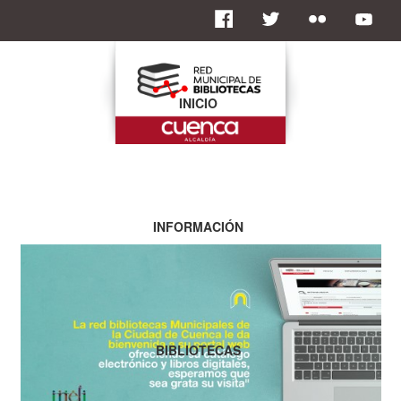
INICIO
INFORMACIÓN
BIBLIOTECAS