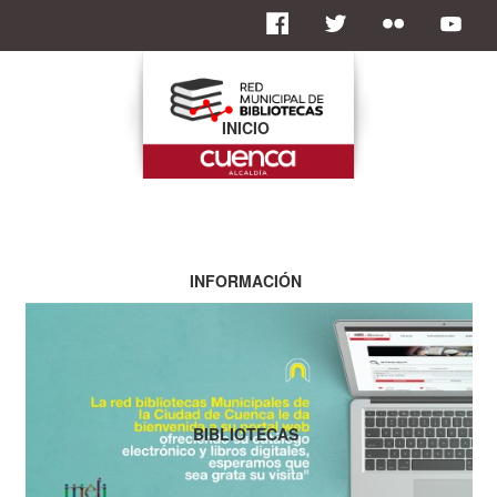
INICIO
INFORMACIÓN
BIBLIOTECAS