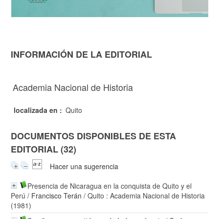
INFORMACIÓN DE LA EDITORIAL
Academia Nacional de Historia
localizada en :
Quito
DOCUMENTOS DISPONIBLES DE ESTA
EDITORIAL (32)
Hacer una sugerencia
Presencia de Nicaragua en la conquista de Quito y el
Perú
/
Francisco Terán
/ Quito : Academia Nacional de Historia
(1981)