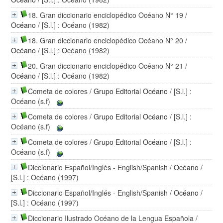
18. Gran diccionario enciclopédico Océano N° 19
/
Océano
/ [S.l.] : Océano (1982)
18. Gran diccionario enciclopédico Océano N° 20
/
Océano
/ [S.l.] : Océano (1982)
20. Gran diccionario enciclopédico Océano N° 21
/
Océano
/ [S.l.] : Océano (1982)
Cometa de colores
/
Grupo Editorial Océano
/ [S.l.] :
Océano (s.f)
Cometa de colores
/
Grupo Editorial Océano
/ [S.l.] :
Océano (s.f)
Cometa de colores
/
Grupo Editorial Océano
/ [S.l.] :
Océano (s.f)
Diccionario Español/Inglés - English/Spanish
/
Océano
/
[S.l.] : Océano (1997)
Diccionario Español/Inglés - English/Spanish
/
Océano
/
[S.l.] : Océano (1997)
Diccionario Ilustrado Océano de la Lengua Española
/