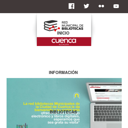
INICIO
INFORMACIÓN
BIBLIOTECAS