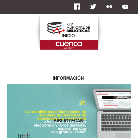
INICIO
INFORMACIÓN
BIBLIOTECAS