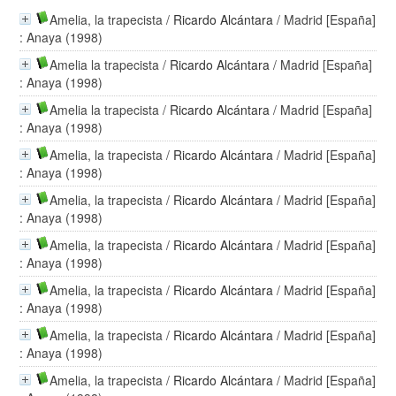
Amelia, la trapecista
/
Ricardo Alcántara
/ Madrid [España]
: Anaya (1998)
Amelia la trapecista
/
Ricardo Alcántara
/ Madrid [España]
: Anaya (1998)
Amelia la trapecista
/
Ricardo Alcántara
/ Madrid [España]
: Anaya (1998)
Amelia, la trapecista
/
Ricardo Alcántara
/ Madrid [España]
: Anaya (1998)
Amelia, la trapecista
/
Ricardo Alcántara
/ Madrid [España]
: Anaya (1998)
Amelia, la trapecista
/
Ricardo Alcántara
/ Madrid [España]
: Anaya (1998)
Amelia, la trapecista
/
Ricardo Alcántara
/ Madrid [España]
: Anaya (1998)
Amelia, la trapecista
/
Ricardo Alcántara
/ Madrid [España]
: Anaya (1998)
Amelia, la trapecista
/
Ricardo Alcántara
/ Madrid [España]