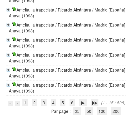
: Anaya (1998)
Amelia, la trapecista
/
Ricardo Alcántara
/ Madrid [España]
: Anaya (1998)
Amelia, la trapecista
/
Ricardo Alcántara
/ Madrid [España]
: Anaya (1998)
Amelia, la trapecista
/
Ricardo Alcántara
/ Madrid [España]
: Anaya (1998)
Amelia, la trapecista
/
Ricardo Alcántara
/ Madrid [España]
: Anaya (1998)
Amelia, la trapecista
/
Ricardo Alcántara
/ Madrid [España]
: Anaya (1998)
Amelia, la trapecista
/
Ricardo Alcántara
/ Madrid [España]
: Anaya (1998)
1
2
3
4
5
6
(1 - 15 / 598)
Par page :
25
50
100
200