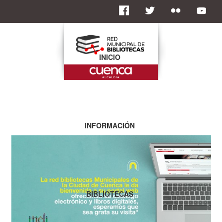
INICIO
INFORMACIÓN
BIBLIOTECAS