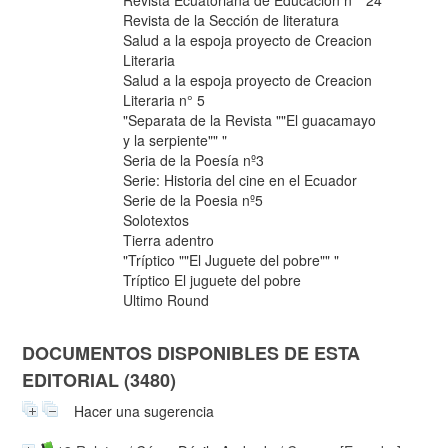
Revista de la Sección de literatura
Salud a la espoja proyecto de Creacion
Literaria
Salud a la espoja proyecto de Creacion
Literaria n° 5
"Separata de la Revista ""El guacamayo
y la serpiente"" "
Seria de la Poesía nº3
Serie: Historia del cine en el Ecuador
Serie de la Poesia nº5
Solotextos
Tierra adentro
"Tríptico ""El Juguete del pobre"" "
Tríptico El juguete del pobre
Ultimo Round
DOCUMENTOS DISPONIBLES DE ESTA
EDITORIAL (3480)
Hacer una sugerencia