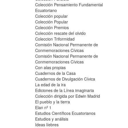
Colección Pensamiento Fundamental
Ecuatoriano
Colección popular
Colección Popular
Colección Premios
Colección rescate del olvido
Coleccion Triformidad
Comisión Nacional Permanente de
Conmemoraciones Cívicas
Comisión Nacional Permanente de
Conmemoraciones Cívicas
Con alas propias
Cuadernos de la Casa
Cuadernos de Divulgación Cívica
La edad de la ira
Ediciones de la Línea imaginaria
Colección dirigida por Edwin Madrid
El pueblo y la tierra
Elan nº 1
Estudios Científicos Ecuatorianos
Estudios y análisis
Ideas líebres