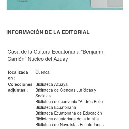
INFORMACIÓN DE LA EDITORIAL
Casa de la Cultura Ecuatoriana "Benjamín
Carrión" Núcleo del Azuay
localizada
Cuenca
en :
Colecciones
Biblioteca Azuaya
adjuntas :
Biblioteca de Ciencias Jurídicas y
Sociales
Biblioteca del convenio "Andrés Bello"
Biblioteca Ecuatoriana
Biblioteca Ecuatoriana de Educación
Biblioteca ecuatoriana de la familia
Biblioteca de Novelistas Ecuatorianos