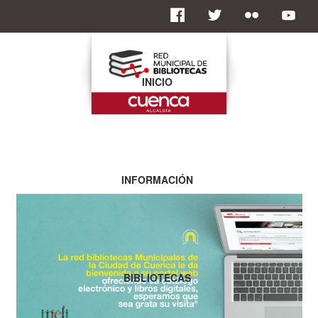
INICIO
INFORMACIÓN
BIBLIOTECAS