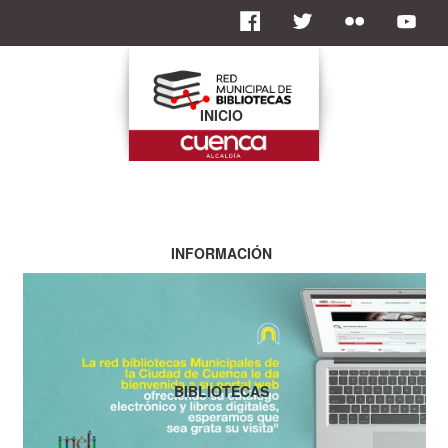
INICIO
INFORMACIÓN
BIBLIOTECAS