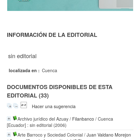
INFORMACIÓN DE LA EDITORIAL
sin editorial
localizada en :
Cuenca
DOCUMENTOS DISPONIBLES DE ESTA
EDITORIAL (33)
Hacer una sugerencia
Archivo jurídico del Azuay
/
Filanbanco
/ Cuenca
[Ecuador] : sin editorial (2006)
Arte Barroco y Sociedad Colonial
/
Juan Valdano Morejon