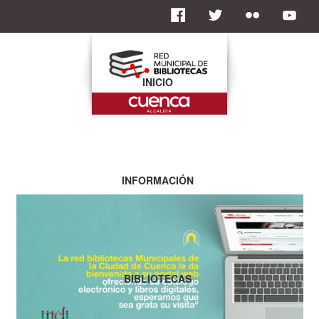
INICIO
INFORMACIÓN
BIBLIOTECAS