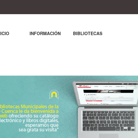
NICIO
INFORMACIÓN
BIBLIOTECAS