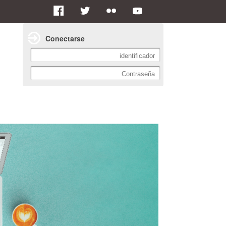
Conectarse