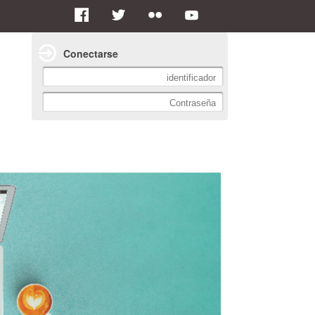
Conectarse