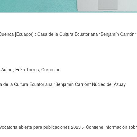
Cuenca [Ecuador] : Casa de la Cultura Ecuatoriana "Benjamín Carrión"
, Autor ;
Erika Torres
, Corrector
a de la Cultura Ecuatoriana "Benjamín Carrión" Núcleo del Azuay
vocatoria abierta para publicaciones 2023 .- Contiene información sobre