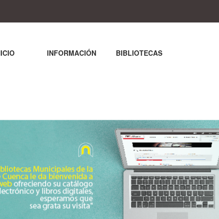
NICIO
INFORMACIÓN
BIBLIOTECAS