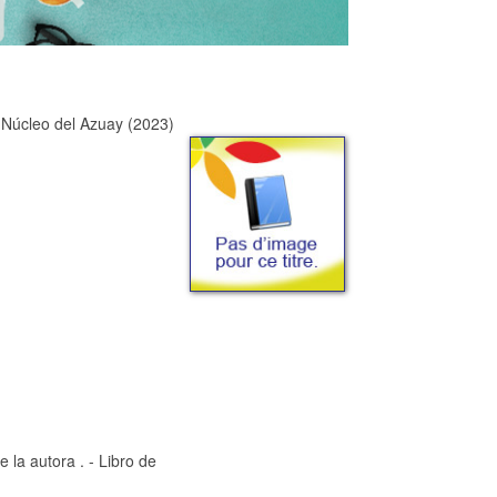
 Núcleo del Azuay (2023)
 la autora . - Libro de