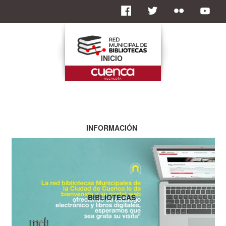
INICIO
INFORMACIÓN
BIBLIOTECAS