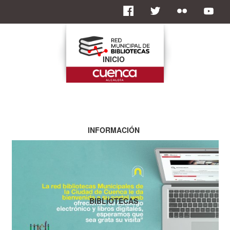
INICIO
INFORMACIÓN
BIBLIOTECAS