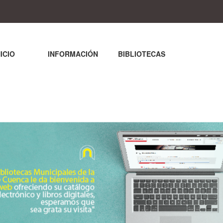
NICIO
INFORMACIÓN
BIBLIOTECAS