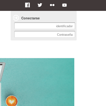
Conectarse