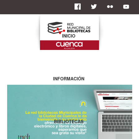
INICIO
INFORMACIÓN
BIBLIOTECAS