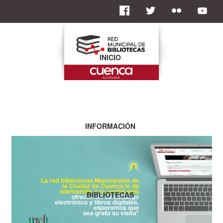
INICIO
INFORMACIÓN
BIBLIOTECAS