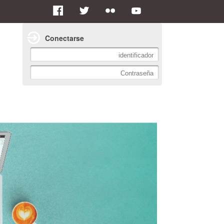
Conectarse