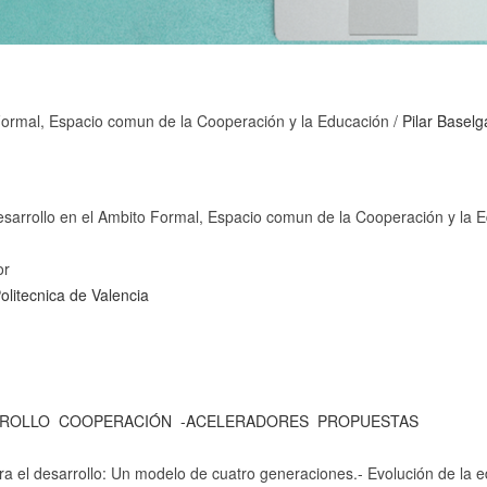
 Formal, Espacio comun de la Cooperación y la Educación
/
Pilar Basel
esarrollo en el Ambito Formal, Espacio comun de la Cooperación y la 
or
olitecnica de Valencia
ROLLO
COOPERACIÓN
-ACELERADORES
PROPUESTAS
ra el desarrollo: Un modelo de cuatro generaciones.- Evolución de la e