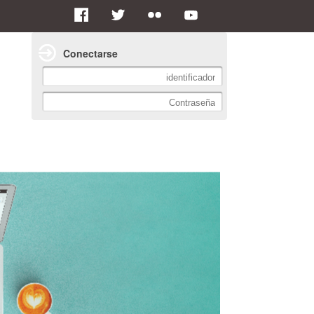
Conectarse