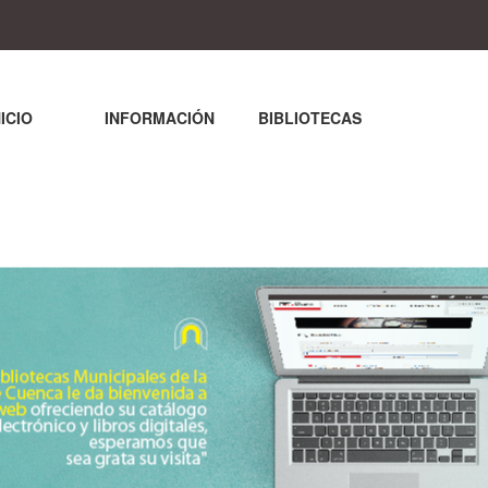
NICIO
INFORMACIÓN
BIBLIOTECAS