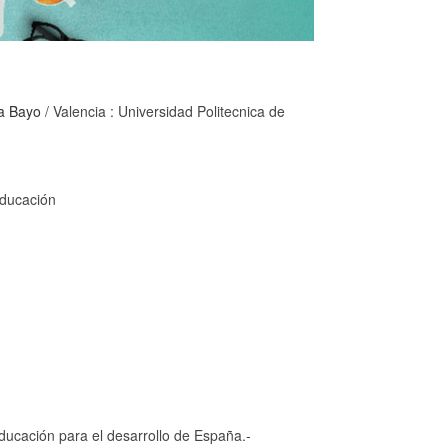
ga Bayo
/ Valencia : Universidad Politecnica de
Educación
ducación para el desarrollo de España.-