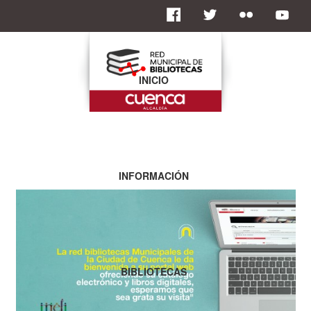
INICIO
INFORMACIÓN
BIBLIOTECAS