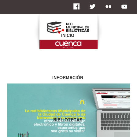
INICIO
INFORMACIÓN
BIBLIOTECAS