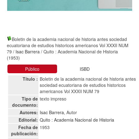
Boletin de la academia nacional de historia antes sociedad
ecuatoriana de estudios historicos americanos Vol XXXII NUM
79
/
Isac Barrera
/ Quito : Academia Nacional de Historia
(1953)
Público
ISBD
Título :
Boletin de la academia nacional de historia antes
sociedad ecuatoriana de estudios historicos
americanos Vol XXXII NUM 79
Tipo de
texto impreso
documento:
Autores:
Isac Barrera
, Autor
Editorial:
Quito : Academia Nacional de Historia
Fecha de
1953
publicación: