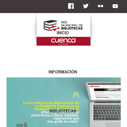
INICIO
INFORMACIÓN
BIBLIOTECAS