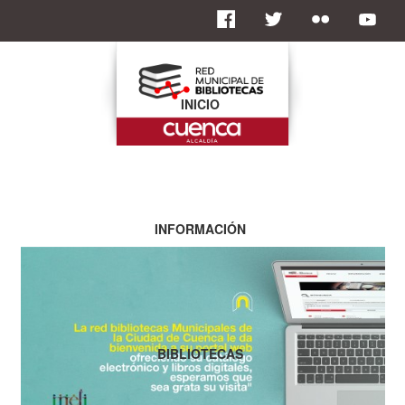
INICIO
INFORMACIÓN
BIBLIOTECAS