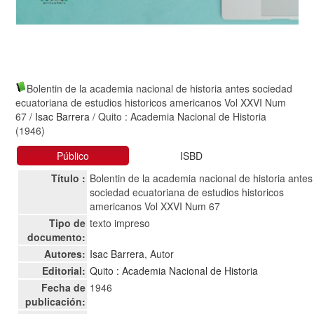
Bolentin de la academia nacional de historia antes sociedad
ecuatoriana de estudios historicos americanos Vol XXVI Num
67
/
Isac Barrera
/ Quito : Academia Nacional de Historia
(1946)
Público
ISBD
Título :
Bolentin de la academia nacional de historia antes
sociedad ecuatoriana de estudios historicos
americanos Vol XXVI Num 67
Tipo de
texto impreso
documento:
Autores:
Isac Barrera
, Autor
Editorial:
Quito : Academia Nacional de Historia
Fecha de
1946
publicación: