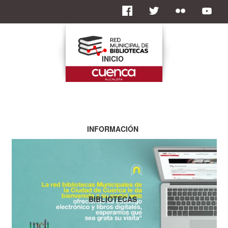
INICIO
INFORMACIÓN
BIBLIOTECAS