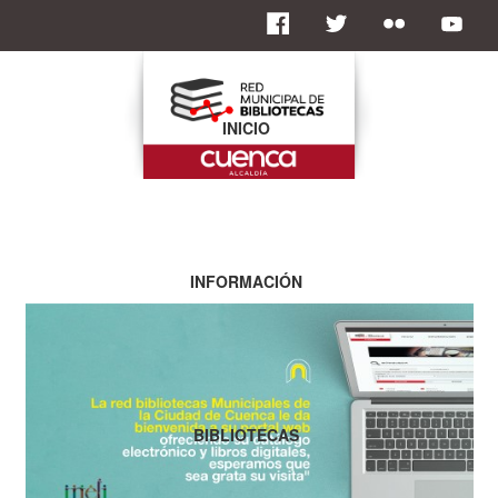
INICIO
INFORMACIÓN
BIBLIOTECAS