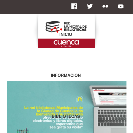
INICIO
INFORMACIÓN
BIBLIOTECAS