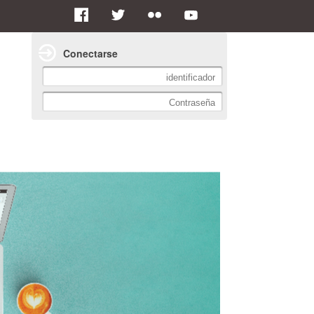
Conectarse