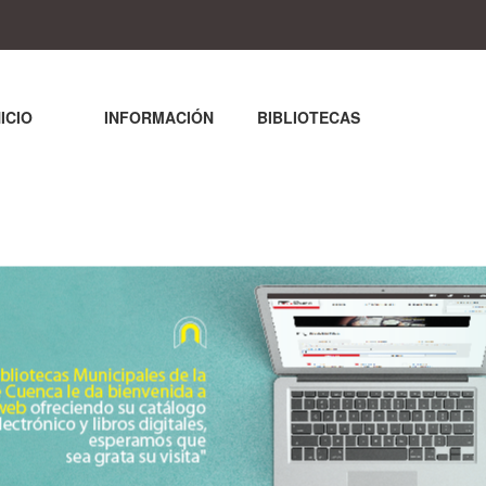
NICIO
INFORMACIÓN
BIBLIOTECAS