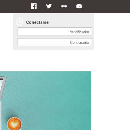
Conectarse