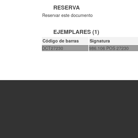
RESERVA
Reservar este documento
EJEMPLARES (1)
Código de barras
Signatura
DCT27230
986.106 POS 27230