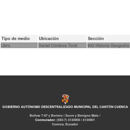
Tipo de medio
Ubicación
Sección
Libro
Daniel Córdova Toral
900 Historia Geografía 
GOBIERNO AUTÓNOMO DESCENTRALIZADO MUNICIPAL DEL CANTÓN CUENCA
Bolívar 7-67 y Borrero | Sucre y Benigno Malo /
Conmutador:
(593-7) 4134900 / 4134901
Cuenca, Ecuador