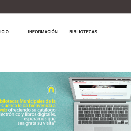
NICIO
INFORMACIÓN
BIBLIOTECAS