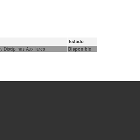
Estado
y Disciplinas Auxiliares
Disponible