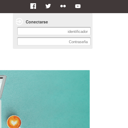
Conectarse