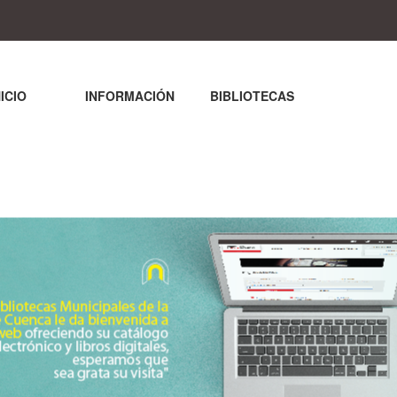
NICIO
INFORMACIÓN
BIBLIOTECAS