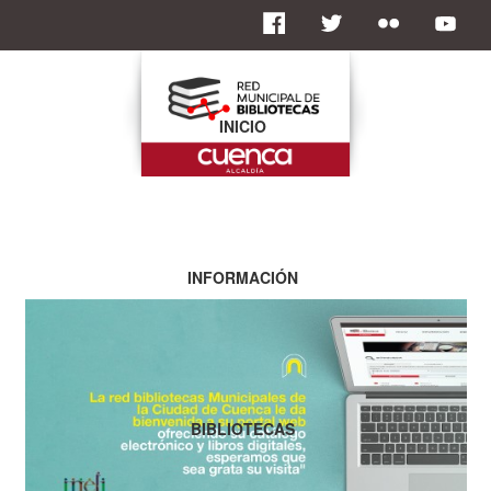
INICIO
INFORMACIÓN
BIBLIOTECAS