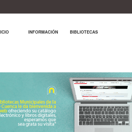
NICIO
INFORMACIÓN
BIBLIOTECAS