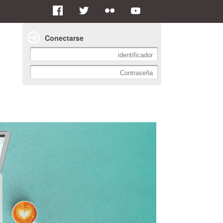
Conectarse