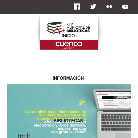
INICIO
INFORMACIÓN
BIBLIOTECAS