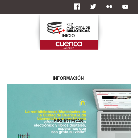
INICIO
INFORMACIÓN
BIBLIOTECAS