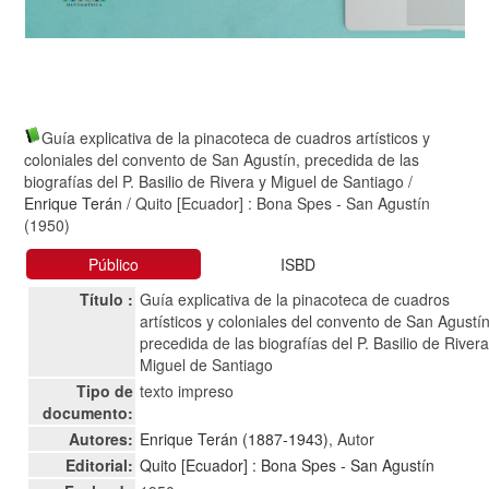
Guía explicativa de la pinacoteca de cuadros artísticos y
coloniales del convento de San Agustín, precedida de las
biografías del P. Basilio de Rivera y Miguel de Santiago
/
Enrique Terán
/ Quito [Ecuador] : Bona Spes - San Agustín
(1950)
Público
ISBD
Título :
Guía explicativa de la pinacoteca de cuadros
artísticos y coloniales del convento de San Agustín
precedida de las biografías del P. Basilio de Rivera
Miguel de Santiago
Tipo de
texto impreso
documento:
Autores:
Enrique Terán (1887-1943)
, Autor
Editorial:
Quito [Ecuador] : Bona Spes - San Agustín