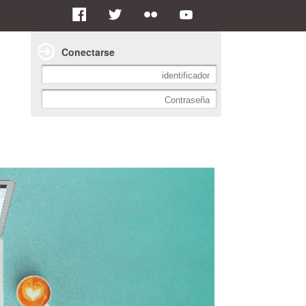
Conectarse