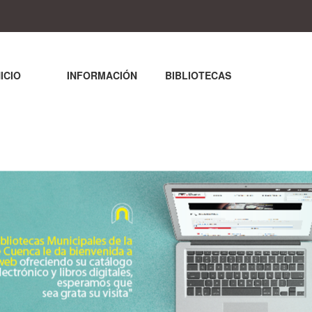
NICIO
INFORMACIÓN
BIBLIOTECAS