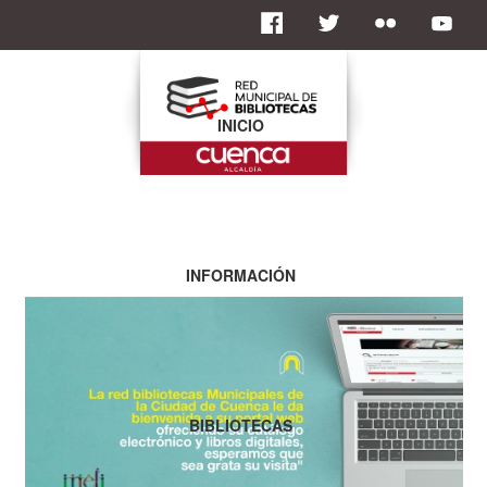
INICIO
INFORMACIÓN
BIBLIOTECAS