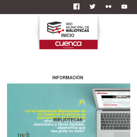
INICIO
INFORMACIÓN
BIBLIOTECAS