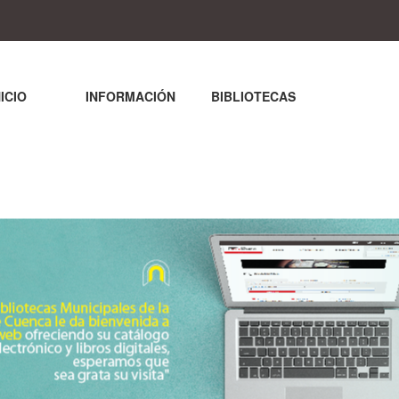
NICIO
INFORMACIÓN
BIBLIOTECAS