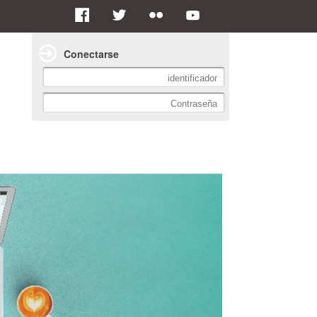
Conectarse