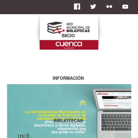
INICIO
INFORMACIÓN
BIBLIOTECAS